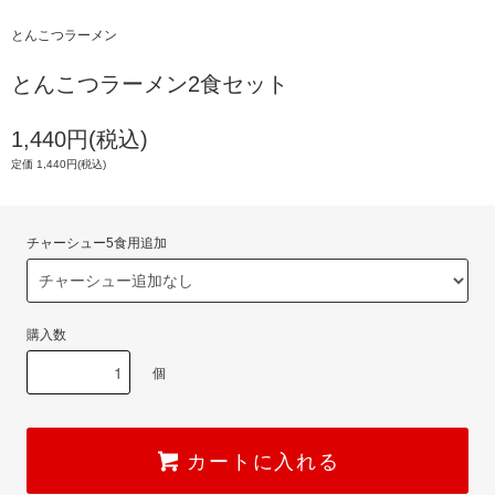
とんこつラーメン
とんこつラーメン2食セット
1,440円(税込)
定価 1,440円(税込)
チャーシュー5食用追加
購入数
個
カートに入れる