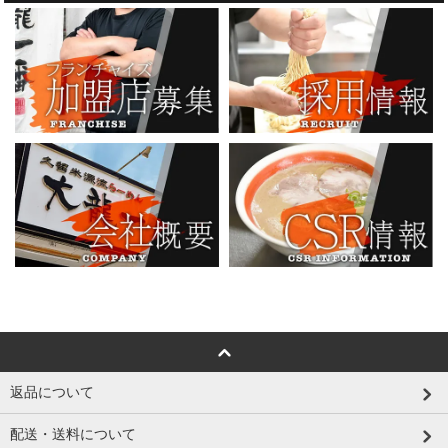
返品について
配送・送料について