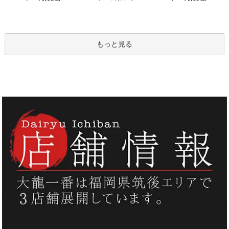
もっと見る